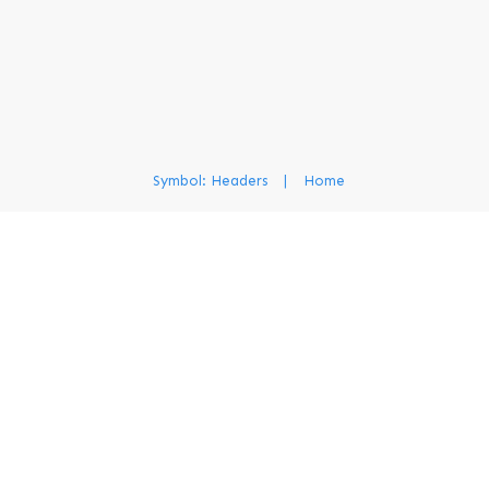
Symbol: Headers
|
Home